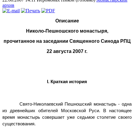
архив
Описание
Николо-Пешношского монастыря,
прочитанное на заседании Священного Синода РПЦ
22 августа 2007 г.
I.
Краткая история
Свято-Николаевский Пешношский монастырь - одна
из древнейших обителей Московской Руси. В настоящее
время монастырь совершает уже седьмое столетие своего
существования.